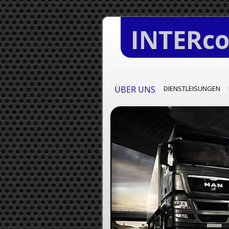
INTERc
ÜBER UNS
DIENSTLEISUNGEN