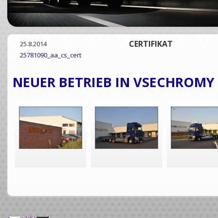
CERTIFIKAT
25.8.2014
25781090_aa_cs_cert
NEUER BETRIEB IN VSECHROMY