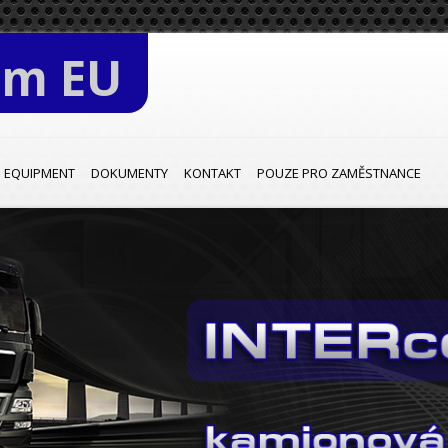
om EU
EQUIPMENT
DOKUMENTY
KONTAKT
POUZE PRO ZAMĚSTNANCE